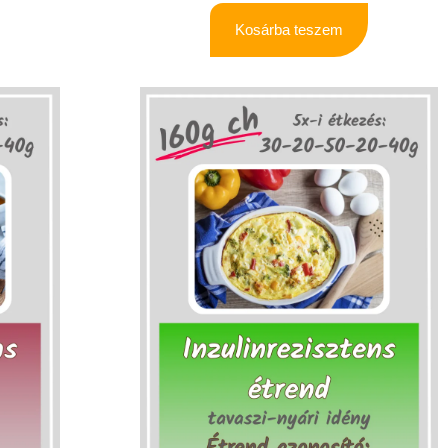
Kosárba teszem