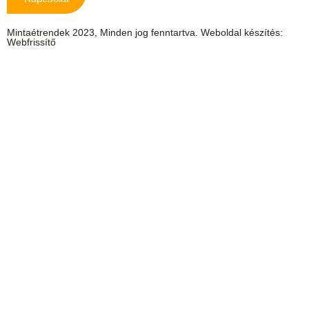
Mintaétrendek 2023, Minden jog fenntartva. Weboldal készítés:
Webfrissítő