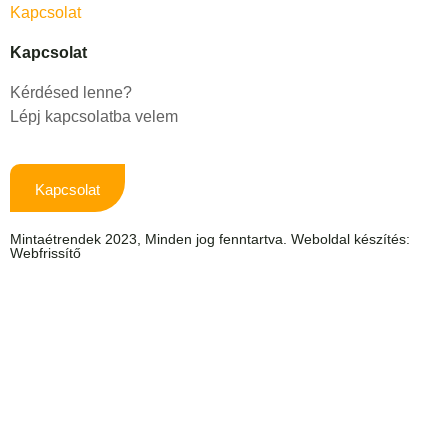
Kapcsolat
Kapcsolat
Kérdésed lenne?
Lépj kapcsolatba velem
Kapcsolat
Mintaétrendek 2023, Minden jog fenntartva. Weboldal készítés:
Webfrissítő