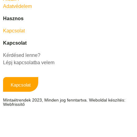
Adatvédelem
Hasznos
Kapcsolat
Kapcsolat
Kérdésed lenne?
Lépj kapcsolatba velem
Kapcsolat
Mintaétrendek 2023, Minden jog fenntartva. Weboldal készítés:
Webfrissítő