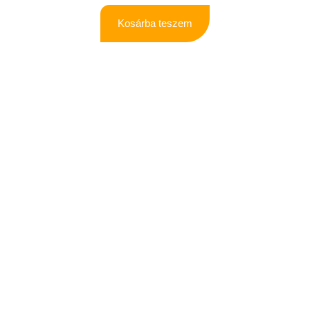
Kosárba teszem