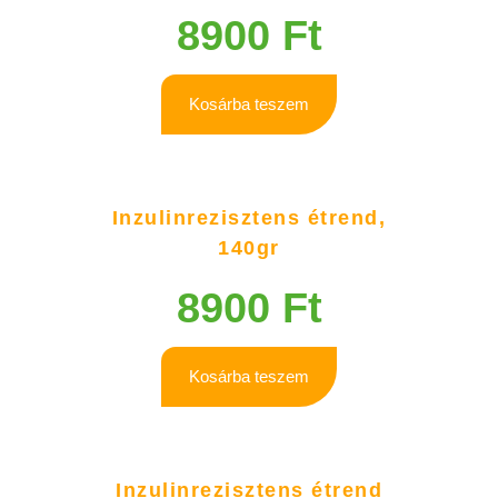
8900
Ft
Kosárba teszem
Inzulinrezisztens étrend,
140gr
8900
Ft
Kosárba teszem
Inzulinrezisztens étrend