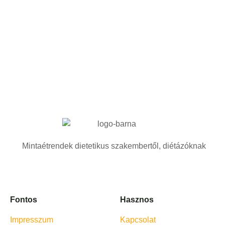
Mintaétrendek dietetikus szakembertől, diétázóknak
Fontos
Hasznos
Impresszum
Kapcsolat